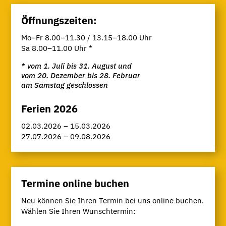
Öffnungszeiten:
Mo–Fr 8.00–11.30 / 13.15–18.00 Uhr
Sa 8.00–11.00 Uhr *
* vom 1. Juli bis 31. August und
vom 20. Dezember bis 28. Februar
am Samstag geschlossen
Ferien 2026
02.03.2026 – 15.03.2026
27.07.2026 – 09.08.2026
Termine online buchen
Neu können Sie Ihren Termin bei uns online buchen.
Wählen Sie Ihren Wunschtermin: