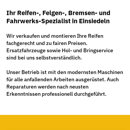
Ihr Reifen-, Felgen-, Bremsen- und
Fahrwerks-Spezialist in Einsiedeln
Wir verkaufen und montieren Ihre Reifen
fachgerecht und zu fairen Preisen.
Ersatzfahrzeuge sowie Hol- und Bringservice
sind bei uns selbstverständlich.
Unser Betrieb ist mit den modernsten Maschinen
für alle anfallenden Arbeiten ausgerüstet. Auch
Reparaturen werden nach neusten
Erkenntnissen professionell durchgeführt.