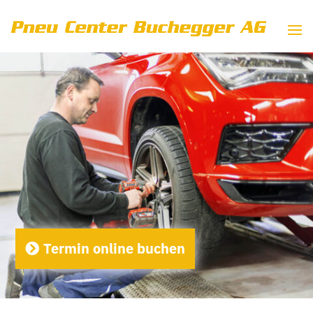
Termin online buchen