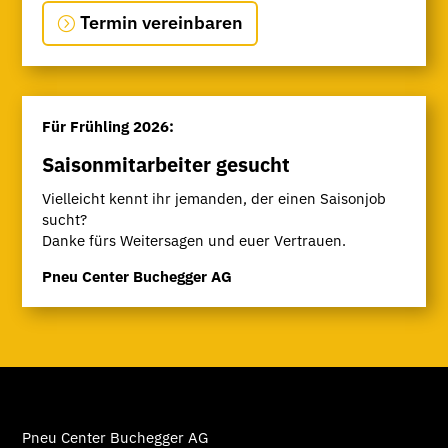
Termin vereinbaren
Für Frühling 2026:
Saisonmitarbeiter gesucht
Vielleicht kennt ihr jemanden, der einen Saisonjob
sucht?
Danke fürs Weitersagen und euer Vertrauen.
Pneu Center Buchegger AG
Pneu Center Buchegger AG