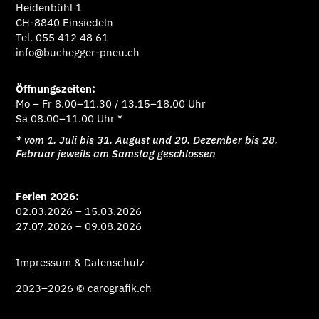
Heidenbühl 1
CH-8840 Einsiedeln
Tel. 055 412 48 61
info@buchegger-pneu.ch
Öffnungszeiten:
Mo – Fr 8.00–11.30 / 13.15–18.00 Uhr
Sa 08.00–11.00 Uhr *
* vom 1. Juli bis 31. August und 20. Dezember bis 28.
Februar jeweils am Samstag geschlossen
Ferien 2026:
02.03.2026 – 15.03.2026
27.07.2026 – 09.08.2026
Impressum & Datenschutz
2023–2026
© carografik.ch